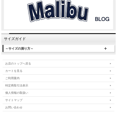
サイズガイド
～サイズの測り方～
お店のトップへ戻る
カートを見る
ご利用案内
特定商取引法表示
個人情報の取扱い
サイトマップ
お問い合わせ