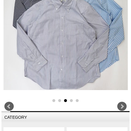
CATEGORY