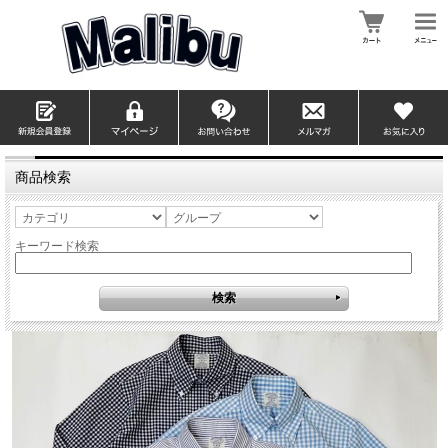
商品検索
キーワード検索