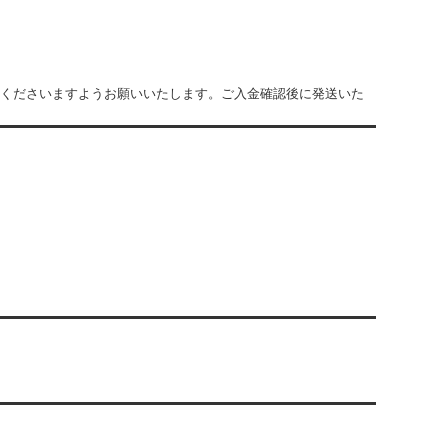
担くださいますようお願いいたします。ご入金確認後に発送いた