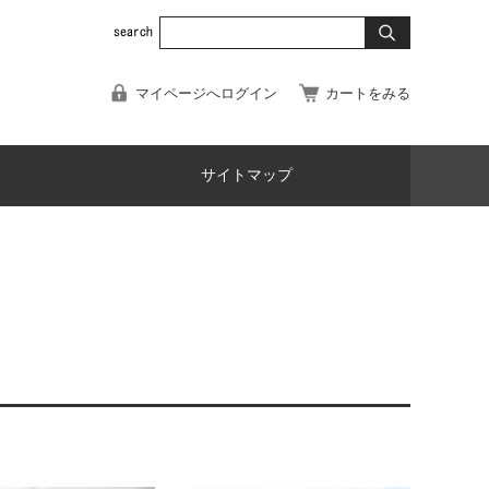
マイページへログイン
カートをみる
サイトマップ