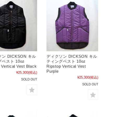
ン DICKSON キル
ディクソン DICKSON キル
ベスト 10oz
ティングベスト 10oz
 Vertical Vest Black
Ripstop Vertical Vest
Purple
¥25,300
(税込)
¥25,300
(税込)
SOLD OUT
SOLD OUT