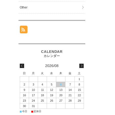
Other
2026/08
日
月
火
水
木
金
土
1
2
3
4
5
6
7
8
9
10
11
12
13
14
15
16
17
18
19
20
21
22
23
24
25
26
27
28
29
30
31
■
■
今日
定休日