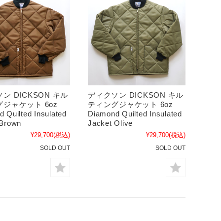
ン DICKSON キル
ディクソン DICKSON キル
ジャケット 6oz
ティングジャケット 6oz
 Quilted Insulated
Diamond Quilted Insulated
 Brown
Jacket Olive
¥29,700
(税込)
¥29,700
(税込)
SOLD OUT
SOLD OUT