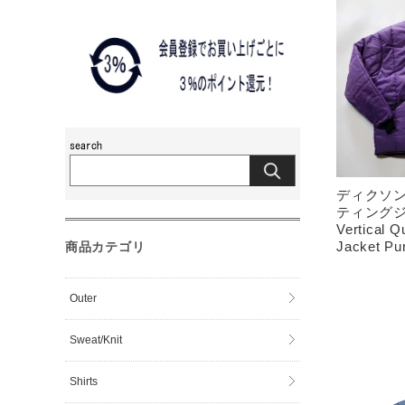
ディクソン 
ティングジ
Vertical Q
Jacket Pu
商品カテゴリ
Outer
Sweat/Knit
Shirts