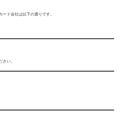
カード会社は以下の通りです。
ださい。