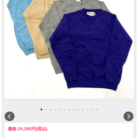
価格:
24,200円
(税込)