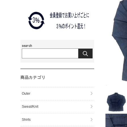
商品カテゴリ
Outer
Sweat/Knit
Shirts