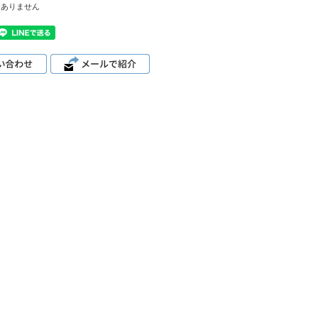
はありません