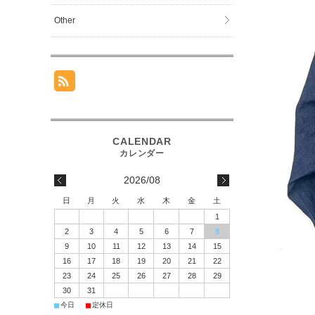
Other
2026/08
日
月
火
水
木
金
土
1
2
3
4
5
6
7
8
9
10
11
12
13
14
15
16
17
18
19
20
21
22
23
24
25
26
27
28
29
30
31
■
■
今日
定休日