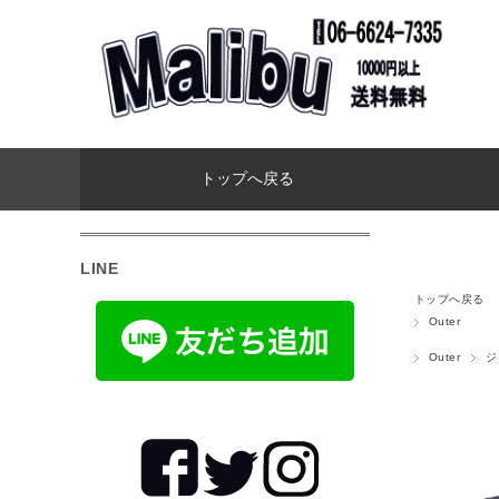
トップへ戻る
LINE
トップへ戻る
Outer
Outer
ジ