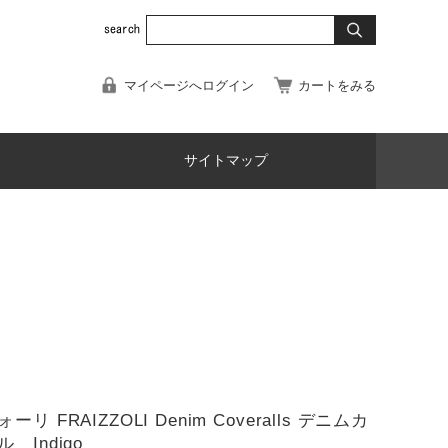
マイページへログイン
カートをみる
サイトマップ
リ FRAIZZOLI Denim Coveralls デニムカ
 Indigo