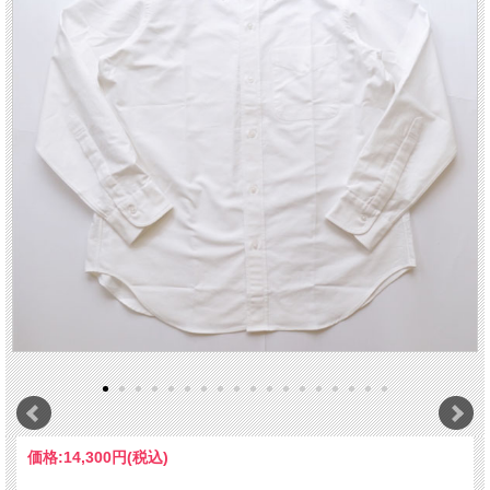
価格:
14,300円
(税込)