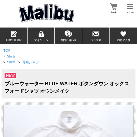
TOP
>
Shirts
>
Shirts
>
長袖シャツ
NEW
ブルーウォーター BLUE WATER ボタンダウン オックス
フォードシャツ オウンメイク