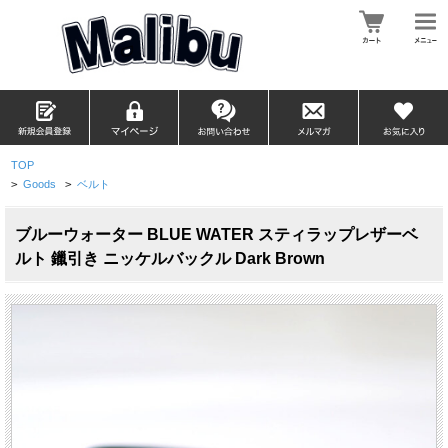
TOP
>
Goods
>
ベルト
ブルーウォーター BLUE WATER スティラップレザーベ
ルト 鑞引き ニッケルバックル Dark Brown