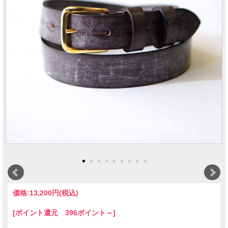
価格:
13,200円
(税込)
[ポイント還元 396ポイント～]