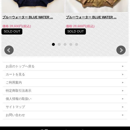
ブルーウォーター BLUE WATER ...
ブルーウォーター BLUE WATER ...
価格:28,600円(税込)
価格:28,600円(税込)
SOLD OUT
SOLD OUT
お店のトップへ戻る
カートを見る
ご利用案内
特定商取引法表示
個人情報の取扱い
サイトマップ
お問い合わせ