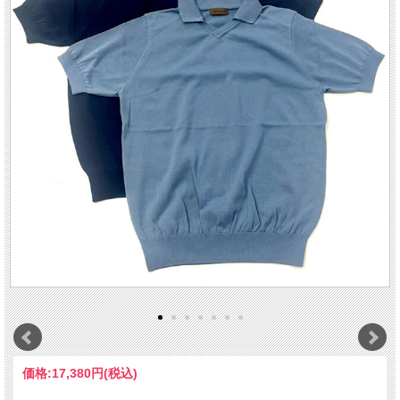
価格:
17,380円
(税込)