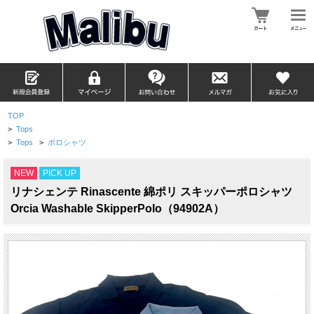
TOP
>
Tops
>
Tops
>
ポロシャツ
NEW
PICK UP
リナシェンテ Rinascente 綿ポリ スキッパーポロシャツ
Orcia Washable SkipperPolo（94902A）