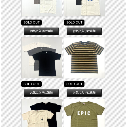
SOLD OUT
SOLD OUT
SOLD OUT
SOLD OUT