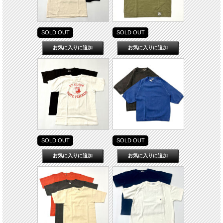
SOLD OUT
SOLD OUT
SOLD OUT
SOLD OUT