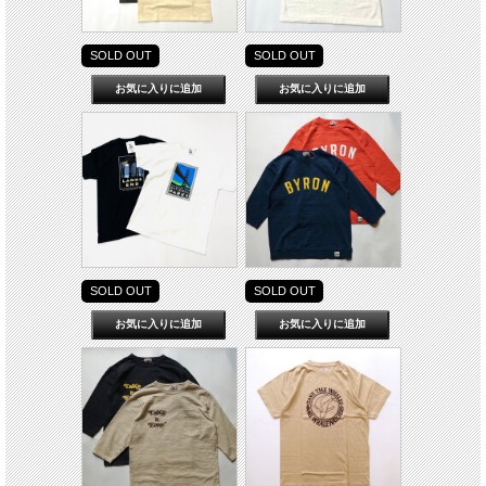
SOLD OUT
SOLD OUT
SOLD OUT
SOLD OUT