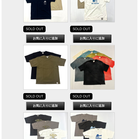
SOLD OUT
SOLD OUT
SOLD OUT
SOLD OUT