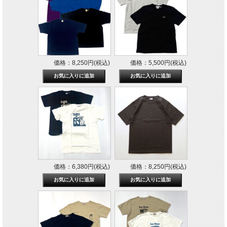
価格：8,250円(税込)
価格：5,500円(税込)
価格：6,380円(税込)
価格：8,250円(税込)