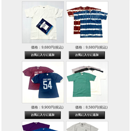
価格：9,680円(税込)
価格：9,680円(税込)
価格：9,900円(税込)
価格：8,580円(税込)