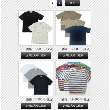
1
2
次へ
価格：5,500円(税込)
価格：17,600円(税込)
価格：5,500円(税込)
価格：19,800円(税込)